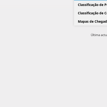
Classificação de 
Classificação de 
Mapas de Chegad
Última actu