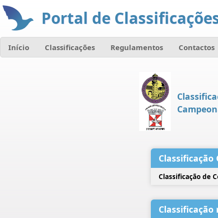
Portal de Classificações
Início
Classificações
Regulamentos
Contactos
Classific
Campeona
Classificação 
Classificação de 
Classificação