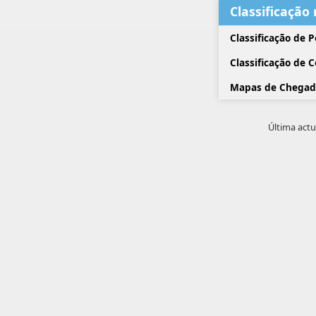
Classificação
Classificação de 
Classificação de 
Mapas de Chegad
Última actu