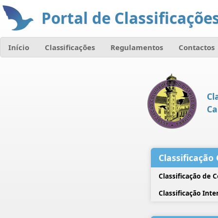
Portal de Classificações
Início
Classificações
Regulamentos
Contactos
Cl
Ca
Classificação 
Classificação de 
Classificação Inte