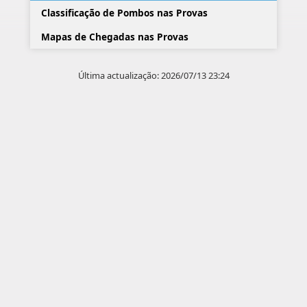
Classificação de Pombos nas Provas
Mapas de Chegadas nas Provas
Última actualização: 2026/07/13 23:24