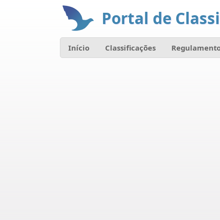
Portal de Classi
Início
Classificações
Regulamento