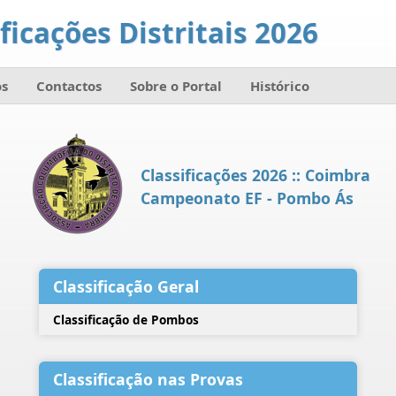
ficações Distritais 2026
s
Contactos
Sobre o Portal
Histórico
Classificações 2026 :: Coimbra
Campeonato EF - Pombo Ás
Classificação Geral
Classificação de Pombos
Classificação nas Provas